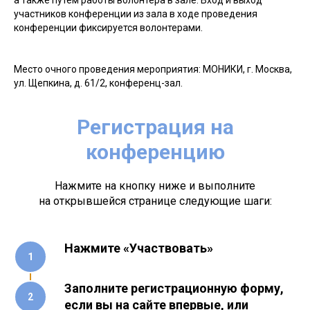
а также путем работы волонтера в зале. Вход и выход
участников конференции из зала в ходе проведения
конференции фиксируется волонтерами.
Место очного проведения мероприятия: МОНИКИ, г. Москва,
ул. Щепкина, д. 61/2, конференц-зал.
Регистрация на
конференцию
Нажмите на кнопку ниже и выполните
на открывшейся странице следующие шаги:
Нажмите «Участвовать»
Заполните регистрационную форму,
если вы на сайте впервые, или