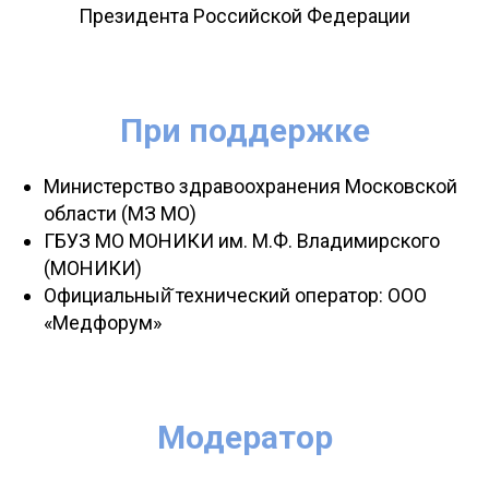
Президента Российской Федерации
При поддержке
Министерство здравоохранения Московской
области (МЗ МО)
ГБУЗ МО МОНИКИ им. М.Ф. Владимирского
(МОНИКИ)
Официальный̆ технический оператор: ООО
«Медфорум»
Модератор