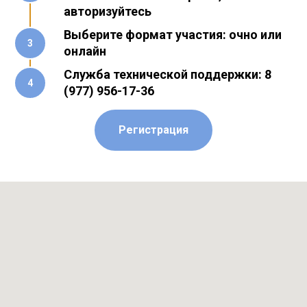
авторизуйтесь
Выберите формат участия: очно или
онлайн
Служба технической поддержки: 8
(977) 956-17-36
Регистрация