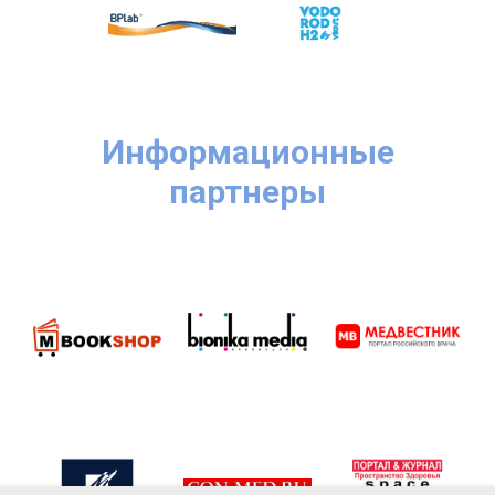
Информационные
партнеры