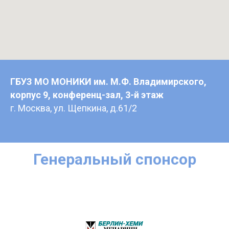
ГБУЗ МО МОНИКИ им. М.Ф. Владимирского,
корпус 9, конференц-зал, 3-й этаж
г. Москва, ул. Щепкина, д.61/2
Генеральный спонсор