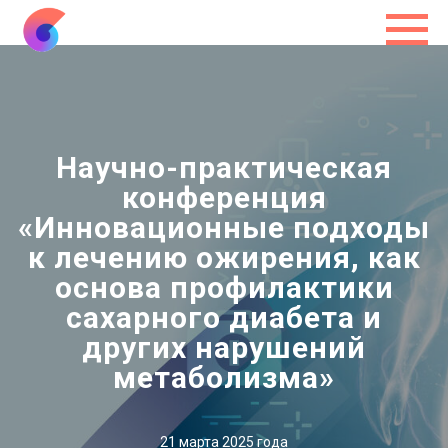
Научно-практическая
конференция
«Инновационные подходы
к лечению ожирения, как
основа профилактики
сахарного диабета и
других нарушений
метаболизма»
21 марта 2025 года