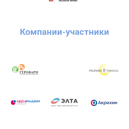
Компании-участники