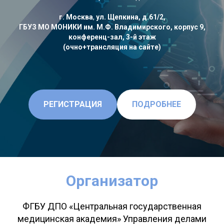
г. Москва
,
ул. Щепкина, д.61/2,
ГБУЗ МО МОНИКИ им. М.Ф. Владимирского, корпус 9,
конференц-зал, 3-й этаж
(очно+трансляция на сайте)
РЕГИСТРАЦИЯ
ПОДРОБНЕЕ
Организатор
ФГБУ ДПО «Центральная государственная
медицинская академия» Управления делами