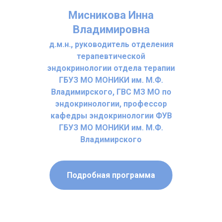
Мисникова Инна
Владимировна
д.м.н., руководитель отделения
терапевтической
эндокринологии отдела терапии
ГБУЗ МО МОНИКИ им. М.Ф.
Владимирского, ГВС МЗ МО по
эндокринологии, профессор
кафедры эндокринологии ФУВ
ГБУЗ МО МОНИКИ им. М.Ф.
Владимирского
Подробная программа