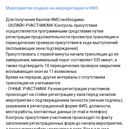
Мероприятие подано на аккредитацию в НМО
Для получения баллов НМО необходимо:
- ОНЛАЙН УЧАСТНИКАМ: Контроль присутствия
осуществляется программными средствами путем
регистрации продолжительности просмотра трансляции и
периодических проверок присутствия в ходе выступлений
(всплывающие окна подтверждения).
Присутствовать с первой минуты начала трансляции до ее
завершения, минимальный порог составляет 535 минут, а
также подтвердить 10 периодических проверок закрытием
всплывающих окон из 11 возможных.
Время на перерыв, другие интервалы с отсутствием
трансляции не учитываются.
- ОЧНЫЕ УЧАСТНИКИ: Ручная регистрация участников
происходит на стойке регистрации у зала перед началом
мероприятия с подтверждением личности (личная подпись),
указанием в регистрационной форме ФИО, должности,
места работы, контактных данных (e-mail и телефон).
Контроль присутствия участников происходит по факту
заполнения регистрационных форм до начала мероприятия,