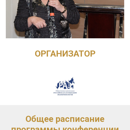
ОРГАНИЗАТОР
Общее расписание
программы конференции