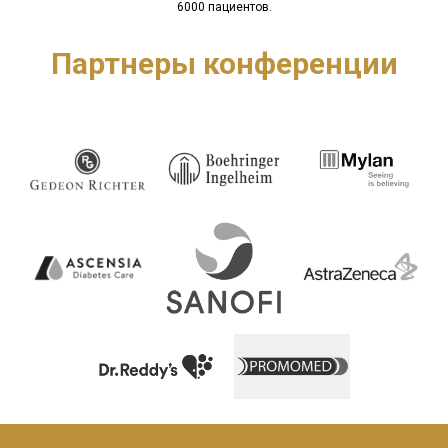
6000 пациентов.
Партнеры конференции