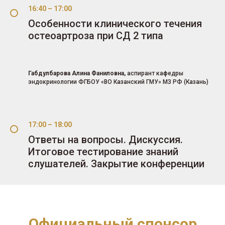
16:40 – 17:00
Особенности клинического течения
остеоартроза при СД 2 типа
Габдулбарова Алина Фаниловна,
аспирант кафедры
эндокринологии ФГБОУ «ВО Казанский ГМУ» МЗ РФ (Казань)
17:00 – 18:00
Ответы на вопросы. Дискуссия.
Итоговое тестирование знаний
слушателей. Закрытие конференции
Официальный спонсор