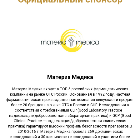
Материа Медика
Материа Медика входит в ТОП-5 российских фармацевтических
компаний на рынке ОТС России. Основанная в 1992 году, частная
фармацевтическая производственная компания выпускает и продает
более 20 брендов на рынке ОТС в России и СНГ. Исследования в
соответствии с требованиями GLP (Good Laboratory Practice –
надлежащая/добросовестная лабораторная практика) и GCP (Good
Clinical Practice — надлежащая/добросовестная клиническая
практика) гарантируют высокий профиль безопасности препаратов.В
2010-2016 г. Материа Медика провела 269 доклинических
исследований и 30 клинических исследований с участием более