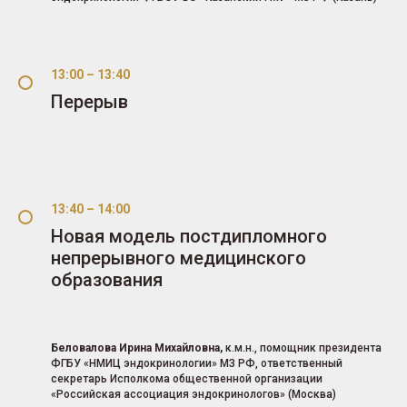
13:00 – 13:40
Перерыв
13:40 – 14:00
Новая модель постдипломного
непрерывного медицинского
образования
Беловалова Ирина Михайловна,
к.м.н., помощник президента
ФГБУ «НМИЦ эндокринологии» МЗ РФ, ответственный
секретарь Исполкома общественной организации
«Российская ассоциация эндокринологов» (Москва)