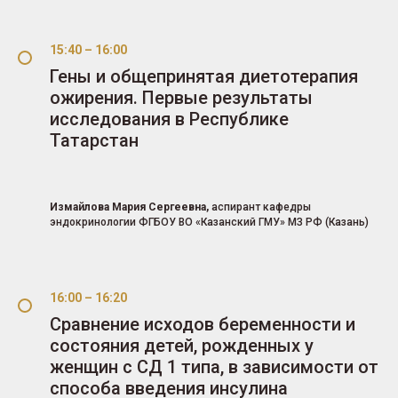
15:40 – 16:00
Гены и общепринятая диетотерапия
ожирения. Первые результаты
исследования в Республике
Татарстан
Измайлова Мария Сергеевна,
аспирант кафедры
эндокринологии ФГБОУ ВО «Казанский ГМУ» МЗ РФ (Казань)
16:00 – 16:20
Сравнение исходов беременности и
состояния детей, рожденных у
женщин с СД 1 типа, в зависимости от
способа введения инсулина