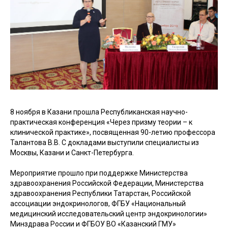
8 ноября в Казани прошла Республиканская научно-
практическая конференция «Через призму теории – к
клинической практике», посвященная 90-летию профессора
Талантова В.В. С докладами выступили специалисты из
Москвы, Казани и Санкт-Петербурга.
Мероприятие прошло при поддержке Министерства
здравоохранения Российской Федерации, Министерства
здравоохранения Республики Татарстан, Российской
ассоциации эндокринологов, ФГБУ «Национальный
медицинский исследовательский центр эндокринологии»
Минздрава России и ФГБОУ ВО «Казанский ГМУ»