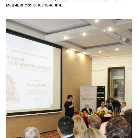
медицинского назначения.