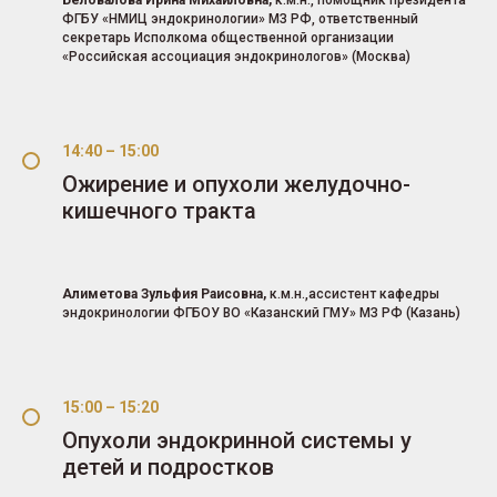
ФГБУ «НМИЦ эндокринологии» МЗ РФ, ответственный
секретарь Исполкома общественной организации
«Российская ассоциация эндокринологов» (Москва)
14:40 – 15:00
Ожирение и опухоли желудочно-
кишечного тракта
Алиметова Зульфия Раисовна,
к.м.н.,ассистент кафедры
эндокринологии ФГБОУ ВО «Казанский ГМУ» МЗ РФ (Казань)
15:00 – 15:20
Опухоли эндокринной системы у
детей и подростков