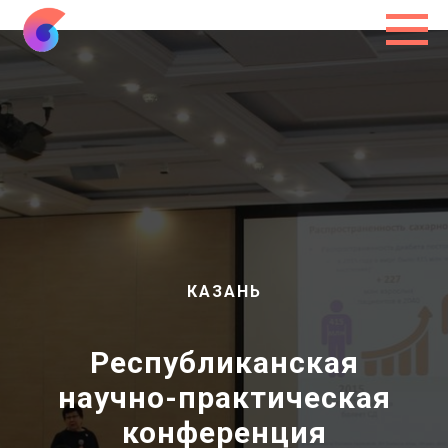
КАЗАНЬ
Республиканская
научно-практическая
конференция