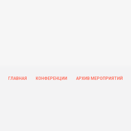
ГЛАВНАЯ
КОНФЕРЕНЦИИ
АРХИВ МЕРОПРИЯТИЙ