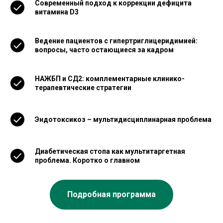
Современный подход к коррекции дефицита
витамина D3
Ведение пациентов с гипертриглицеридимией:
вопросы, часто остающиеся за кадром
НАЖБП и СД2: комплементарные клинико-
терапевтические стратегии
Эндотоксикоз – мультидисциплинарная проблема
Диабетическая стопа как мультитаргетная
проблема. Коротко о главном
Подробная программа