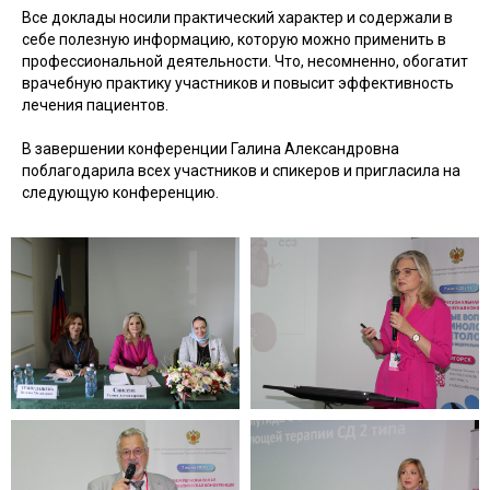
Все доклады носили практический характер и содержали в
себе полезную информацию, которую можно применить в
профессиональной деятельности. Что, несомненно, обогатит
врачебную практику участников и повысит эффективность
лечения пациентов.
В завершении конференции Галина Александровна
поблагодарила всех участников и спикеров и пригласила на
следующую конференцию.