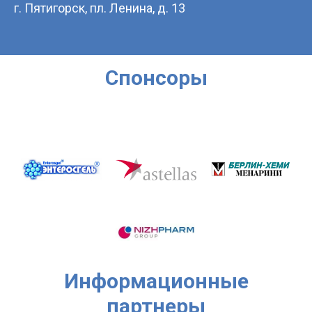
г. Пятигорск, пл. Ленина, д. 13
Cпонсоры
Информационные
партнеры