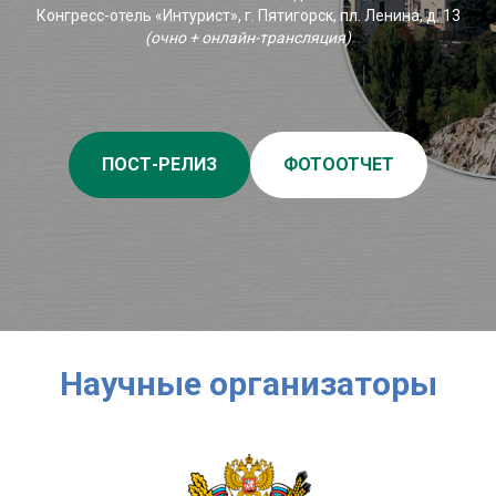
Конгресс-отель «Интурист», г. Пятигорск, пл. Ленина, д. 13
(очно + онлайн-трансляция)
ПОСТ-РЕЛИЗ
ФОТООТЧЕТ
Научные организаторы