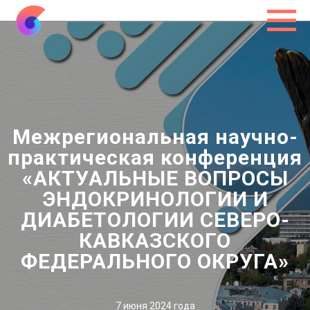
Межрегиональная научно-
практическая конференция
«АКТУАЛЬНЫЕ ВОПРОСЫ
ЭНДОКРИНОЛОГИИ И
ДИАБЕТОЛОГИИ СЕВЕРО-
КАВКАЗСКОГО
ФЕДЕРАЛЬНОГО ОКРУГА»
7 июня 2024 года