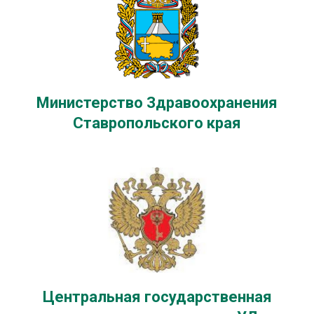
Министерство Здравоохранения
Ставропольского края
Центральная государственная