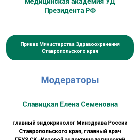
медицинская академия УД
Президента РФ
Приказ Министерства Здравоохранения
Ставропольского края
Модераторы
Славицкая Елена Семеновна
главный эндокринолог Минздрава России
Ставропольского края, главный врач
ГБУЗ СК «Краевой эндокринологический