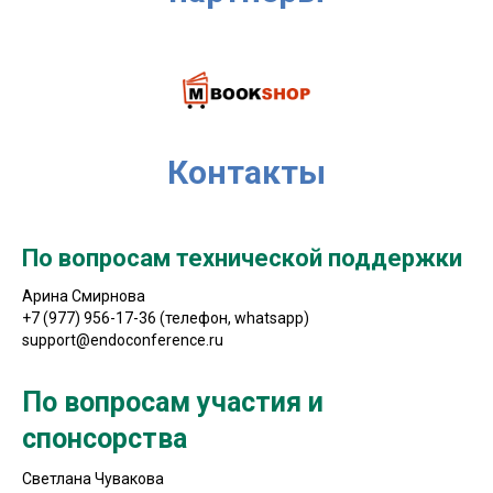
Контакты
По вопросам технической поддержки
Арина Смирнова
+7 (977) 956-17-36 (телефон, whatsapp)
support@endoconference.ru
По вопросам участия и
спонсорства
Cветлана Чувакова