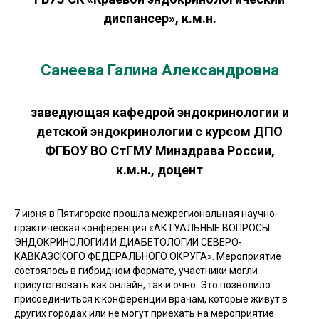
диспансер», к.м.н.
Санеева Галина Александровна
заведующая кафедрой эндокринологии и
детской эндокринологии с курсом ДПО
ФГБОУ ВО СтГМУ Минздрава России,
к.м.н., доцент
7 июня в Пятигорске прошла межрегиональная научно-
практическая конференция «АКТУАЛЬНЫЕ ВОПРОСЫ
ЭНДОКРИНОЛОГИИ И ДИАБЕТОЛОГИИ СЕВЕРО-
КАВКАЗСКОГО ФЕДЕРАЛЬНОГО ОКРУГА». Мероприятие
состоялось в гибридном формате, участники могли
присутствовать как онлайн, так и очно. Это позволило
присоединиться к конференции врачам, которые живут в
других городах или не могут приехать на мероприятие