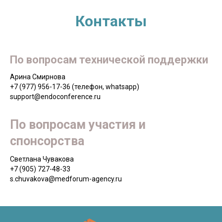
Контакты
По вопросам технической поддержки
Арина Смирнова
+7 (977) 956-17-36 (телефон, whatsapp)
support@endoconference.ru
По вопросам участия и
спонсорства
Cветлана Чувакова
+7 (905) 727-48-33
s.chuvakova@medforum-agency.ru