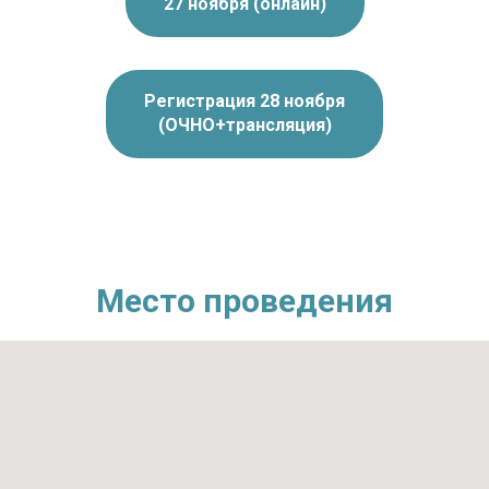
27 ноября (онлайн)
Регистрация 28 ноября
(ОЧНО+трансляция)
Место проведения