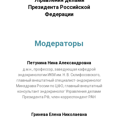
Президента Российской
Федерации
Модераторы
Петунина Нина Александровна
д.м.н., профессор, заведующая кафедрой
эндокринологии ИКМ им. Н. В. Склифосовского,
главный внештатный специалист-эндокринолог
Минздрава России по ЦФО, главный внештатный
консультант эндокринолог Управления делами
Президента РФ, член-корреспондент РАН
Гринева Елена Николаевна