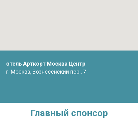
отель Арткорт Москва Центр
г. Москва, Вознесенский пер., 7
Главный спонсор