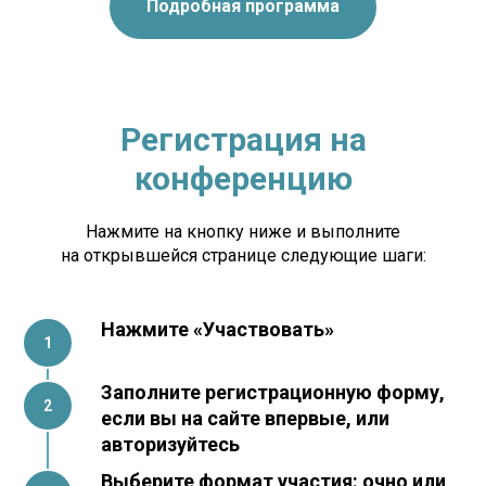
Подробная программа
Регистрация на
конференцию
Нажмите на кнопку ниже и выполните
на открывшейся странице следующие шаги:
Нажмите «Участвовать»
Заполните регистрационную форму,
если вы на сайте впервые, или
авторизуйтесь
Выберите формат участия: очно или