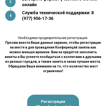
онлайн
Служба технической поддержки: 8
(977) 956-17-36
Необходима предварительная регистрация.
Просим внести Ваши данные заранее, чтобы регистрация
на месте в дни проведения Конференций заняла как
можно меньше времени. Вам не придётся заполнять
анкеты и Вы успеете пообщаться с коллегами и друзьями
из разных городов, а также занять в залах лучшие места.
Обращаем Ваше внимание на то, что количество мест
ограничено!
Регистрация