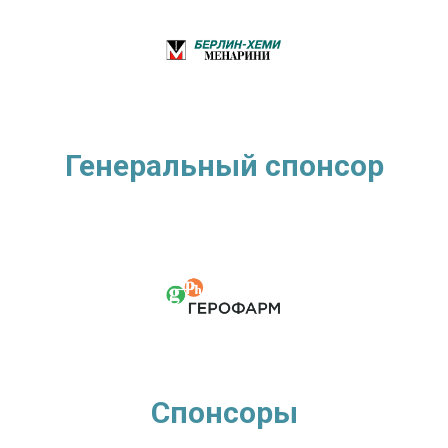
Генеральный спонсор
Спонсоры