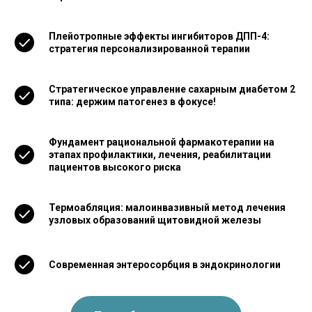
Плейотропные эффекты ингибиторов ДПП-4:
стратегия персонализированной терапии
Стратегическое управление сахарным диабетом 2
типа: держим патогенез в фокусе!
Фундамент рациональной фармакотерапии на
этапах профилактики, лечения, реабилитации
пациентов высокого риска
Термоабляция: малоинвазивный метод лечения
узловых образований щитовидной железы
Современная энтеросорбция в эндокринологии