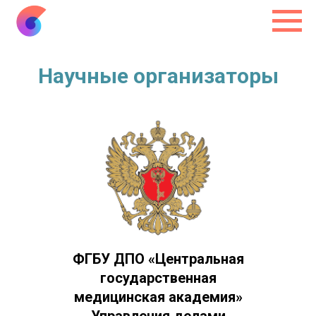
Научные организаторы
ФГБУ ДПО «Центральная
государственная
медицинская академия»
Управления делами