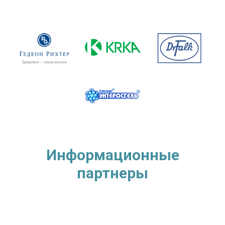
Информационные
партнеры